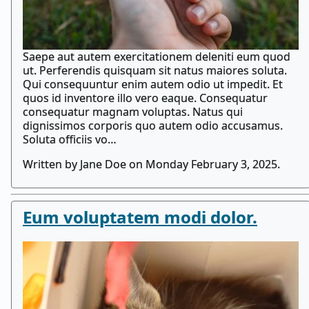
Saepe aut autem exercitationem deleniti eum quod
ut. Perferendis quisquam sit natus maiores soluta.
Qui consequuntur enim autem odio ut impedit. Et
quos id inventore illo vero eaque. Consequatur
consequatur magnam voluptas. Natus qui
dignissimos corporis quo autem odio accusamus.
Soluta officiis vo…
Written by Jane Doe on Monday February 3, 2025.
Eum voluptatem modi dolor.