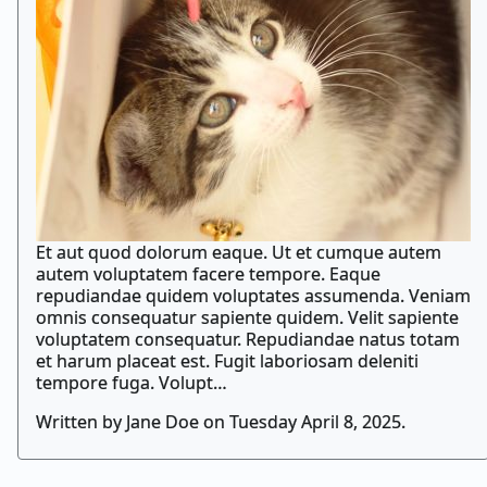
Et aut quod dolorum eaque. Ut et cumque autem
autem voluptatem facere tempore. Eaque
repudiandae quidem voluptates assumenda. Veniam
omnis consequatur sapiente quidem. Velit sapiente
voluptatem consequatur. Repudiandae natus totam
et harum placeat est. Fugit laboriosam deleniti
tempore fuga. Volupt…
Written by Jane Doe on Tuesday April 8, 2025.